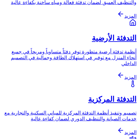
والتنظيف العميق لضمان تدفئة فعالة ومياه ساخنة بكفاءة عالية
المزيد
التدفئة الأرضية
أنظمة تدفئة أرضية متطورة توفر دفئاً متساوياً ومريحاً في جميع
أنحاء المنزل مع توفير في استهلاك الطاقة وجمالية في التصميم
الداخلي
المزيد
التدفئة المركزية
تصميم وتنفيذ أنظمة التدفئة المركزية للمباني السكنية والتجارية مع
خدمات الصيانة والتنظيف الدوري لضمان كفاءة عالية
المزيد