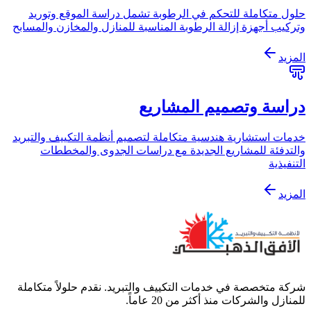
حلول متكاملة للتحكم في الرطوبة تشمل دراسة الموقع وتوريد
وتركيب أجهزة إزالة الرطوبة المناسبة للمنازل والمخازن والمسابح
المزيد
دراسة وتصميم المشاريع
خدمات استشارية هندسية متكاملة لتصميم أنظمة التكييف والتبريد
والتدفئة للمشاريع الجديدة مع دراسات الجدوى والمخططات
التنفيذية
المزيد
شركة متخصصة في خدمات التكييف والتبريد. نقدم حلولاً متكاملة
للمنازل والشركات منذ أكثر من 20 عاماً.